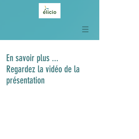
En savoir plus ...
Regardez la vidéo de la
présentation